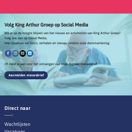
Volg King Arthur Groep op Social Media
Wil je op de hoogte blijven van het nieuws en activiteiten van King Arthur Groep?
Volg ons dan op Social Media.
Hier plaatsen we foto's, verhalen en nieuws rondom onze dienstverlening.
Of meld je aan voor het ontvangen van onze digitale nieuwsbrief.
Aanmelden nieuwsbrief
Direct naar
Wachtlijsten
Vacatures