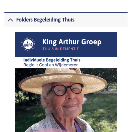
Folders Begeleiding Thuis