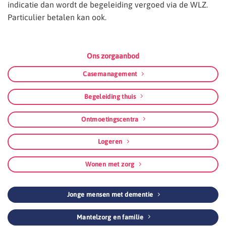
indicatie dan wordt de begeleiding vergoed via de WLZ.
Particulier betalen kan ook.
Ons zorgaanbod
Casemanagement
Begeleiding thuis
Ontmoetingscentra
Logeren
Wonen met zorg
Jonge mensen met dementie
Mantelzorg en familie