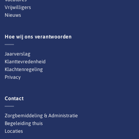
Vrijwilligers
Nieuws
Hoe wij ons verantwoorden
Jaarverslag
Klanttevredenheid
Klachtenregeling
Privacy
Contact
Zorgbemiddeling & Administratie
Begeleiding thuis
Locaties