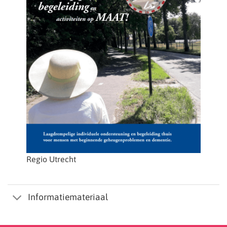
Regio Utrecht
Informatiemateriaal