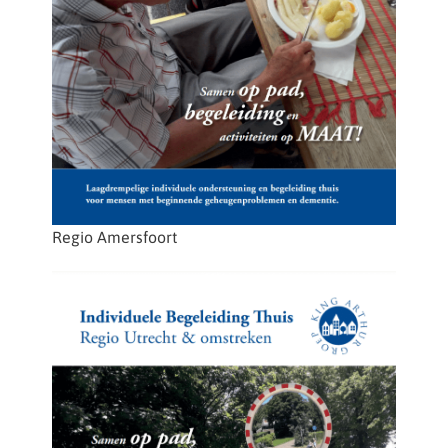
Regio Amersfoort