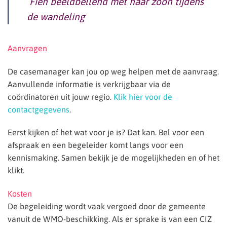
Fien beeldbellend met haar zoon tijdens
de wandeling
Aanvragen
De casemanager kan jou op weg helpen met de aanvraag.
Aanvullende informatie is verkrijgbaar via de
coördinatoren uit jouw regio.
Klik hier voor de
contactgegevens
.
Eerst kijken of het wat voor je is? Dat kan. Bel voor een
afspraak en een begeleider komt langs voor een
kennismaking. Samen bekijk je de mogelijkheden en of het
klikt.
Kosten
De begeleiding wordt vaak vergoed door de gemeente
vanuit de WMO-beschikking. Als er sprake is van een CIZ