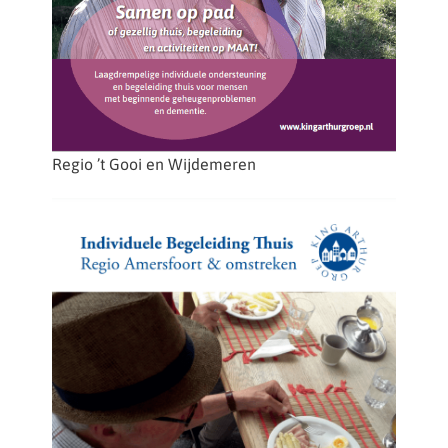
Regio ’t Gooi en Wijdemeren