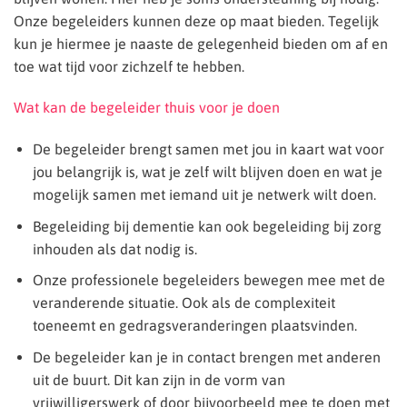
Onze begeleiders kunnen deze op maat bieden. Tegelijk
kun je hiermee je naaste de gelegenheid bieden om af en
toe wat tijd voor zichzelf te hebben.
Wat kan de begeleider thuis voor je doen
De begeleider b
rengt samen met jou in kaart wat voor
jou belangrijk is, wat je zelf wilt blijven doen en wat je
mogelijk samen met iemand uit je netwerk wilt doen.
Begeleiding bij dementie kan ook begeleiding bij zorg
inhouden als dat nodig is.
Onze professionele begeleiders bewegen mee met de
veranderende situatie. Ook als de complexiteit
toeneemt en gedragsveranderingen plaatsvinden.
De begeleider kan je in contact brengen met anderen
uit de buurt. Dit kan zijn in de vorm van
vrijwilligerswerk of door bijvoorbeeld mee te doen met