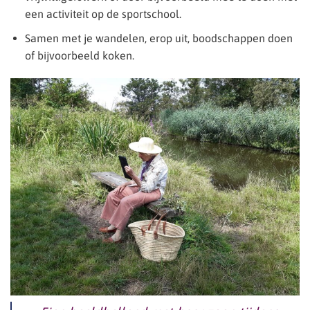
een activiteit op de sportschool.
Samen met je wandelen, erop uit, boodschappen doen
of bijvoorbeeld koken.