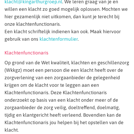
klacht@kingarthurgroep.nl
. We leren graag van je en
willen een klacht zo goed mogelijk oplossen. Mochten we
hier gezamenlijk niet uitkomen, dan kunt je terecht bij
onze klachtenfunctionaris.
Een klacht schriftelijk indienen kan ook. Maak hiervoor
gebruik van ons
klachtenformulier
.
Klachtenfunctionaris
Op grond van de Wet kwaliteit, klachten en geschillenzorg
(Wkkgz) moet een persoon die een klacht heeft over de
zorgverlening van een zorgaanbieder de gelegenheid
krijgen om de klacht voor te leggen aan een
Klachtenfunctionaris. Deze Klachtenfunctionaris
onderzoekt op basis van een klacht onder meer of de
zorgaanbieder de zorg veilig, doeltreffend, doelmatig,
tijdig en klantgericht heeft verleend. Bovendien kan de
Klachtenfunctionaris jou helpen bij het opstellen van de
klacht.