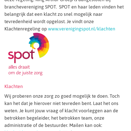
branchevereniging SPOT. SPOT en haar leden vinden het
belangrijk dat een klacht zo snel mogelijk naar
tevredenheid wordt opgelost. Je vindt onze
Klachtenregeling op
www.verenigingspot.nl/klachten
Klachten
Wij proberen onze zorg zo goed mogelijk te doen. Toch
kan het dat je hierover niet tevreden bent. Laat het ons
weten. Je kunt jouw vraag of klacht voorleggen aan de
betrokken begeleider, het betrokken team, onze
administratie of de bestuurder. Mailen kan ook: