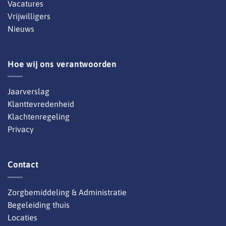
Vacatures
Vrijwilligers
Nieuws
Hoe wij ons verantwoorden
Jaarverslag
Klanttevredenheid
Klachtenregeling
Privacy
Contact
Zorgbemiddeling & Administratie
Begeleiding thuis
Locaties