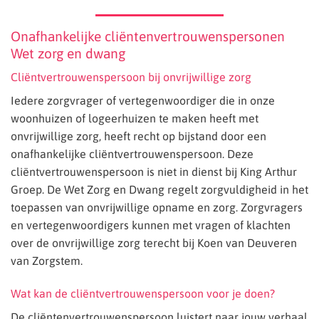
Onafhankelijke cliëntenvertrouwenspersonen
Wet zorg en dwang
Cliëntvertrouwenspersoon bij onvrijwillige zorg
Iedere zorgvrager of vertegenwoordiger die in onze
woonhuizen of logeerhuizen te maken heeft met
onvrijwillige zorg, heeft recht op bijstand door een
onafhankelijke cliëntvertrouwenspersoon. Deze
cliëntvertrouwenspersoon is niet in dienst bij King Arthur
Groep. De Wet Zorg en Dwang regelt zorgvuldigheid in het
toepassen van onvrijwillige opname en zorg. Zorgvragers
en vertegenwoordigers kunnen met vragen of klachten
over de onvrijwillige zorg terecht bij Koen van Deuveren
van Zorgstem.
Wat kan de cliëntvertrouwenspersoon voor je doen?
De cliëntenvertrouwenspersoon luistert naar jouw verhaal