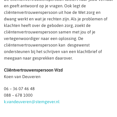
en geeft antwoord op je vragen. Ook legt de
cliëntenvertrouwenspersoon uit hoe de Wet zorg en
dwang werkt en wat je rechten zijn. Als je problemen of
klachten heeft over de geboden zorg, zoekt de
cliëntenvertrouwenspersoon samen met jou of je
vertegenwoordiger naar een oplossing. De
cliëntenvertrouwenspersoon kan desgewenst
ondersteunen bij het schrijven van een klachtbrief of
meegaan naar gesprekken daarover.
Cliëntvertrouwenspersoon Wzd
Koen van Deuveren
06 – 36 07 46 48
088 – 678 1000
k.vandeuveren@stemgever.nl