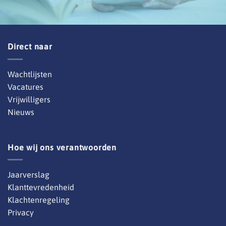
Direct naar
Wachtlijsten
Vacatures
Vrijwilligers
Nieuws
Hoe wij ons verantwoorden
Jaarverslag
Klanttevredenheid
Klachtenregeling
Privacy