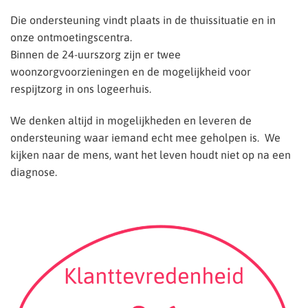
Die ondersteuning vindt plaats in de thuissituatie en in
onze ontmoetingscentra.
Binnen de 24-uurszorg zijn er twee
woonzorgvoorzieningen en de mogelijkheid voor
respijtzorg in ons logeerhuis.
We denken altijd in mogelijkheden en leveren de
ondersteuning waar iemand echt mee geholpen is. We
kijken naar de mens, want het leven houdt niet op na een
diagnose.