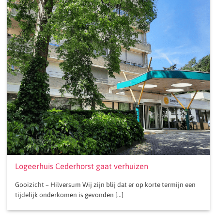
Logeerhuis Cederhorst gaat verhuizen
Gooizicht – Hilversum Wij zijn blij dat er op korte termijn een
tijdelijk onderkomen is gevonden [...]