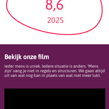
Bekijk onze film
Ieder mens is uniek. Iedere situatie is anders. ‘Mens
zijn’ vang je niet in regels en structuren. We gaan altijd
uit van wat nog kan in plaats van wat niet meer lukt.